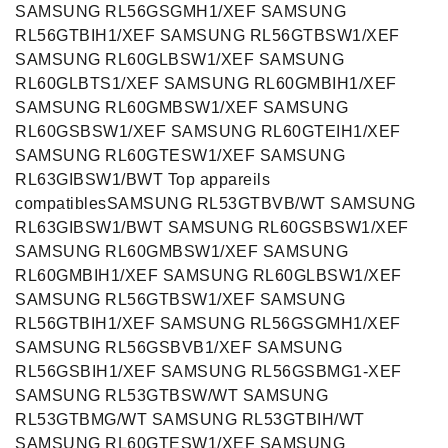
SAMSUNG RL56GSGMH1/XEF SAMSUNG
RL56GTBIH1/XEF SAMSUNG RL56GTBSW1/XEF
SAMSUNG RL60GLBSW1/XEF SAMSUNG
RL60GLBTS1/XEF SAMSUNG RL60GMBIH1/XEF
SAMSUNG RL60GMBSW1/XEF SAMSUNG
RL60GSBSW1/XEF SAMSUNG RL60GTEIH1/XEF
SAMSUNG RL60GTESW1/XEF SAMSUNG
RL63GIBSW1/BWT Top appareils
compatiblesSAMSUNG RL53GTBVB/WT SAMSUNG
RL63GIBSW1/BWT SAMSUNG RL60GSBSW1/XEF
SAMSUNG RL60GMBSW1/XEF SAMSUNG
RL60GMBIH1/XEF SAMSUNG RL60GLBSW1/XEF
SAMSUNG RL56GTBSW1/XEF SAMSUNG
RL56GTBIH1/XEF SAMSUNG RL56GSGMH1/XEF
SAMSUNG RL56GSBVB1/XEF SAMSUNG
RL56GSBIH1/XEF SAMSUNG RL56GSBMG1-XEF
SAMSUNG RL53GTBSW/WT SAMSUNG
RL53GTBMG/WT SAMSUNG RL53GTBIH/WT
SAMSUNG RL60GTESW1/XEF SAMSUNG