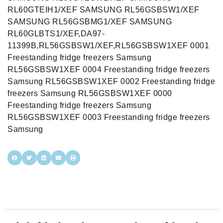
RL60GTEIH1/XEF SAMSUNG RL56GSBSW1/XEF
SAMSUNG RL56GSBMG1/XEF SAMSUNG
RL60GLBTS1/XEF,DA97-
11399B,RL56GSBSW1/XEF,RL56GSBSW1XEF 0001
Freestanding fridge freezers Samsung
RL56GSBSW1XEF 0004 Freestanding fridge freezers
Samsung RL56GSBSW1XEF 0002 Freestanding fridge
freezers Samsung RL56GSBSW1XEF 0000
Freestanding fridge freezers Samsung
RL56GSBSW1XEF 0003 Freestanding fridge freezers
Samsung