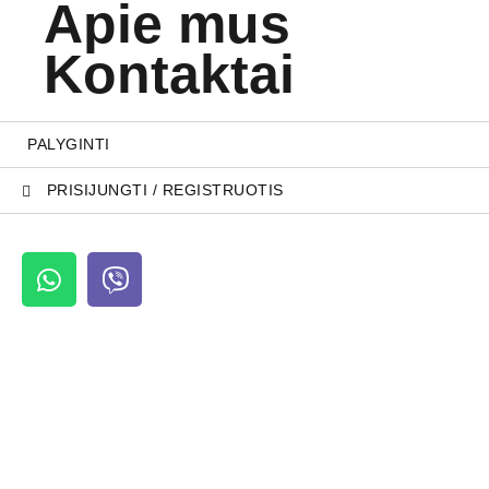
Apie mus
Kontaktai
PALYGINTI
PRISIJUNGTI / REGISTRUOTIS