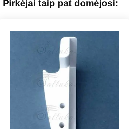
Pirkėjai taip pat domėjosi: