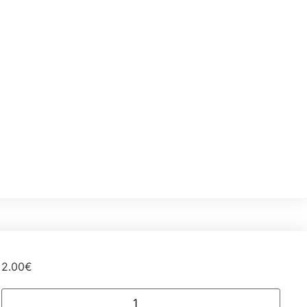
2.00
€