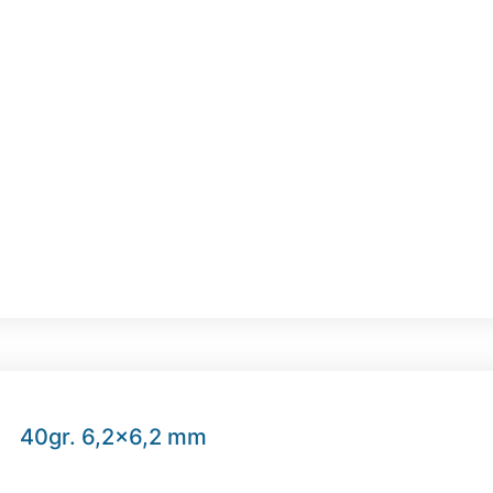
40gr. 6,2×6,2 mm