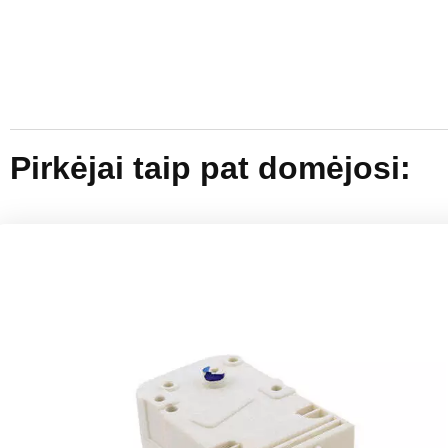
Pirkėjai taip pat domėjosi: