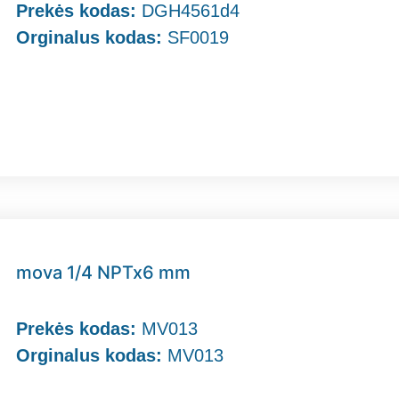
Prekės kodas:
DGH4561d4
Orginalus kodas:
SF0019
mova 1/4 NPTx6 mm
Prekės kodas:
MV013
Orginalus kodas:
MV013