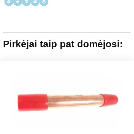
Pirkėjai taip pat domėjosi: