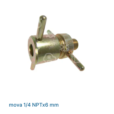
mova 1/4 NPTx6 mm