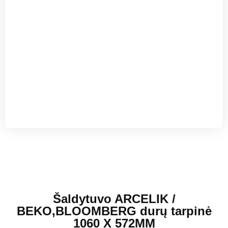
Šaldytuvo ARCELIK /
BEKO,BLOOMBERG durų tarpinė
1060 X 572MM