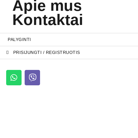
Apie mus
Kontaktai
PALYGINTI
PRISIJUNGTI / REGISTRUOTIS