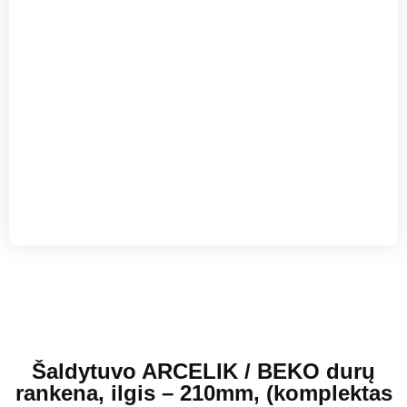
Šaldytuvo ARCELIK / BEKO durų
rankena, ilgis – 210mm, (komplektas