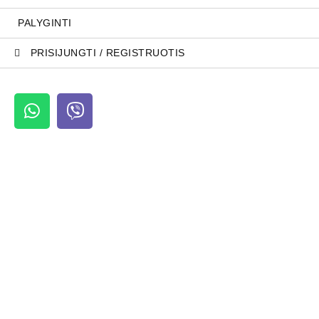
PALYGINTI
PRISIJUNGTI / REGISTRUOTIS