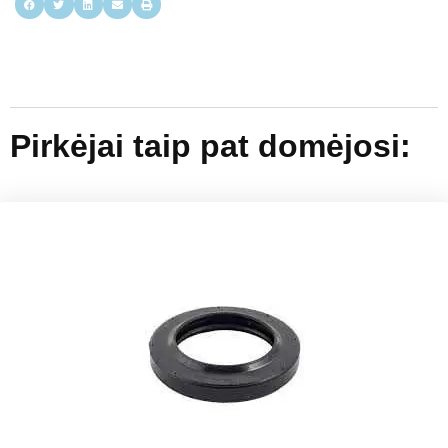
Pirkėjai taip pat domėjosi: