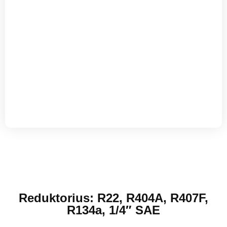
Reduktorius: R22, R404A, R407F,
R134a, 1/4″ SAE