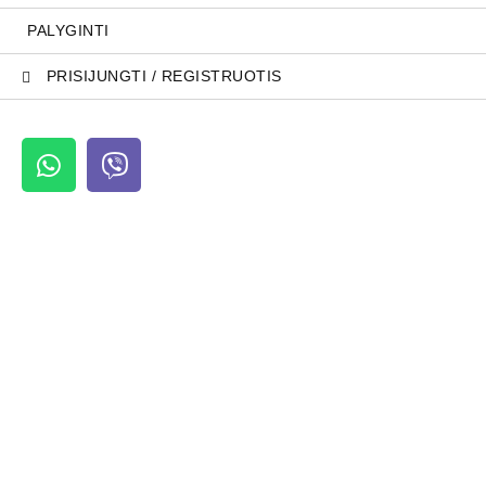
PALYGINTI
PRISIJUNGTI / REGISTRUOTIS