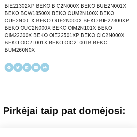
BIE21302XP BEKO BIC2N000X BEKO BUE2N001X
BEKO BCW18500X BEKO OUM2N100X BEKO
OUE2N001X BEKO OUE2N000X BEKO BIE22300XP
BEKO OUC2N000X BEKO OIM2N101X BEKO
OIM22300X BEKO OIE22501XP BEKO OIC2N000X
BEKO OIC21001X BEKO OIC21001B BEKO
BUM260N0X
Pirkėjai taip pat domėjosi: