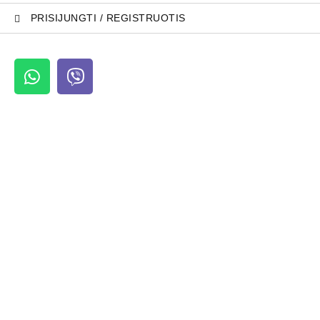
PRISIJUNGTI / REGISTRUOTIS