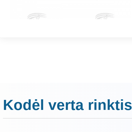
Kodėl verta rinktis