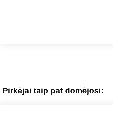
Pirkėjai taip pat domėjosi: