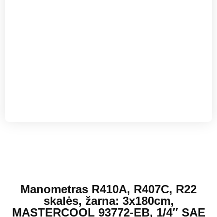
Manometras R410A, R407C, R22
skalės, žarna: 3x180cm,
MASTERCOOL 93772-EB, 1/4″ SAE