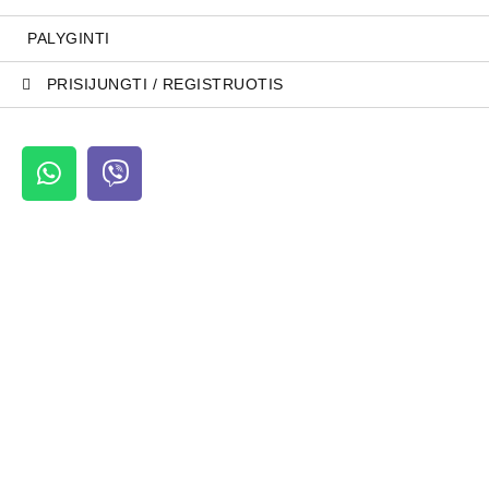
PALYGINTI
PRISIJUNGTI / REGISTRUOTIS