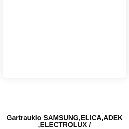
Gartraukio SAMSUNG,ELICA,ADEK
,ELECTROLUX /