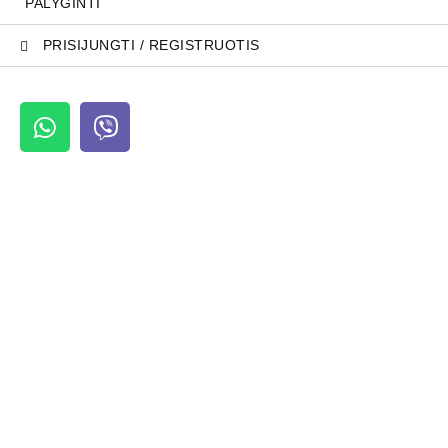
PALYGINTI
PRISIJUNGTI / REGISTRUOTIS