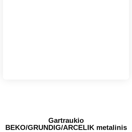
Gartraukio
BEKO/GRUNDIG/ARCELIK metalinis