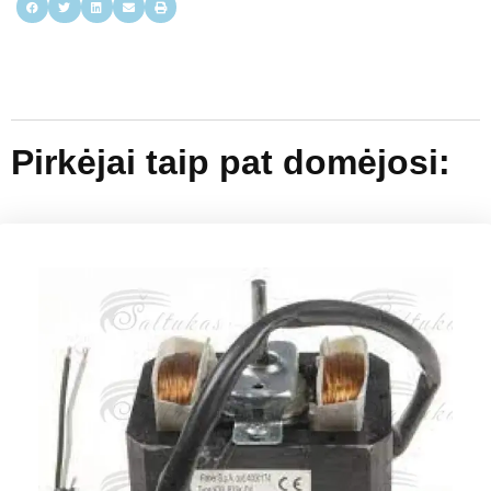
Pirkėjai taip pat domėjosi: