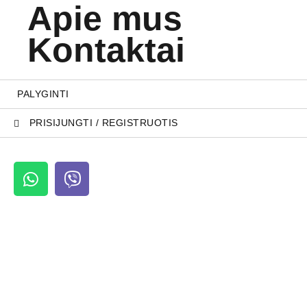
Apie mus
Kontaktai
PALYGINTI
PRISIJUNGTI / REGISTRUOTIS