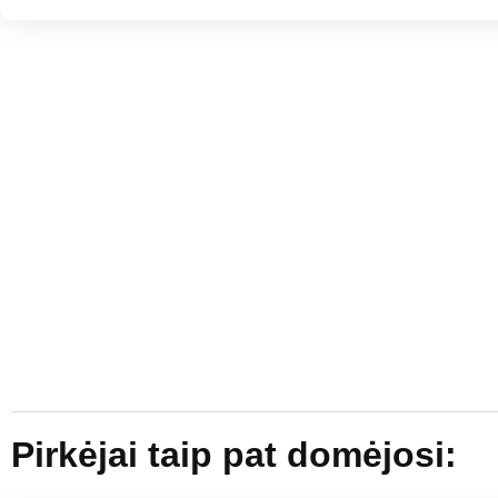
Pirkėjai taip pat domėjosi: