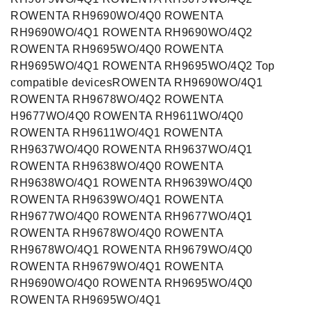
ROWENTA RH9690WO/4Q0 ROWENTA
RH9690WO/4Q1 ROWENTA RH9690WO/4Q2
ROWENTA RH9695WO/4Q0 ROWENTA
RH9695WO/4Q1 ROWENTA RH9695WO/4Q2 Top
compatible devicesROWENTA RH9690WO/4Q1
ROWENTA RH9678WO/4Q2 ROWENTA
H9677WO/4Q0 ROWENTA RH9611WO/4Q0
ROWENTA RH9611WO/4Q1 ROWENTA
RH9637WO/4Q0 ROWENTA RH9637WO/4Q1
ROWENTA RH9638WO/4Q0 ROWENTA
RH9638WO/4Q1 ROWENTA RH9639WO/4Q0
ROWENTA RH9639WO/4Q1 ROWENTA
RH9677WO/4Q0 ROWENTA RH9677WO/4Q1
ROWENTA RH9678WO/4Q0 ROWENTA
RH9678WO/4Q1 ROWENTA RH9679WO/4Q0
ROWENTA RH9679WO/4Q1 ROWENTA
RH9690WO/4Q0 ROWENTA RH9695WO/4Q0
ROWENTA RH9695WO/4Q1