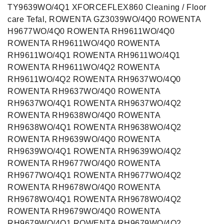
TY9639WO/4Q1 XFORCEFLEX860 Cleaning / Floor
care Tefal, ROWENTA GZ3039WO/4Q0 ROWENTA
H9677WO/4Q0 ROWENTA RH9611WO/4Q0
ROWENTA RH9611WO/4Q0 ROWENTA
RH9611WO/4Q1 ROWENTA RH9611WO/4Q1
ROWENTA RH9611WO/4Q2 ROWENTA
RH9611WO/4Q2 ROWENTA RH9637WO/4Q0
ROWENTA RH9637WO/4Q0 ROWENTA
RH9637WO/4Q1 ROWENTA RH9637WO/4Q2
ROWENTA RH9638WO/4Q0 ROWENTA
RH9638WO/4Q1 ROWENTA RH9638WO/4Q2
ROWENTA RH9639WO/4Q0 ROWENTA
RH9639WO/4Q1 ROWENTA RH9639WO/4Q2
ROWENTA RH9677WO/4Q0 ROWENTA
RH9677WO/4Q1 ROWENTA RH9677WO/4Q2
ROWENTA RH9678WO/4Q0 ROWENTA
RH9678WO/4Q1 ROWENTA RH9678WO/4Q2
ROWENTA RH9679WO/4Q0 ROWENTA
RH9679WO/4Q1 ROWENTA RH9679WO/4Q2