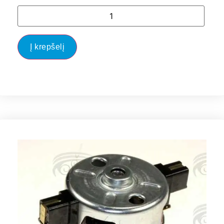
Į krepšelį