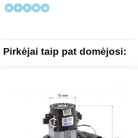
Pirkėjai taip pat domėjosi: