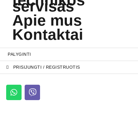
servisas
Apie mus
Kontaktai
PALYGINTI
PRISIJUNGTI / REGISTRUOTIS