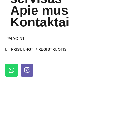
Apie mus
Kontaktai
PALYGINTI
PRISIJUNGTI / REGISTRUOTIS