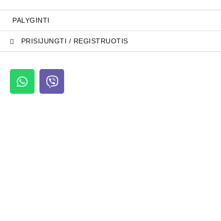
PALYGINTI
PRISIJUNGTI / REGISTRUOTIS