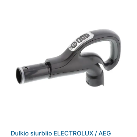
Dulkio siurblio ELECTROLUX / AEG