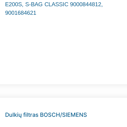
E200S, S-BAG CLASSIC 9000844812,
9001684621
Dulkių filtras BOSCH/SIEMENS