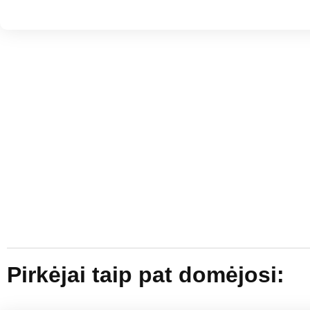
Pirkėjai taip pat domėjosi: