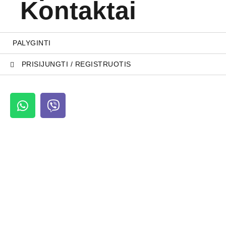
Kontaktai
PALYGINTI
PRISIJUNGTI / REGISTRUOTIS