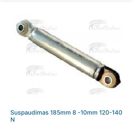
Suspaudimas 185mm 8 -10mm 120-140
N