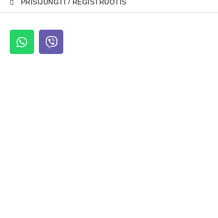
PRISIJUNGTI / REGISTRUOTIS