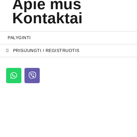
Apie mus
Kontaktai
PALYGINTI
PRISIJUNGTI / REGISTRUOTIS