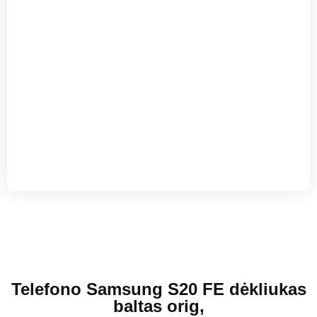
Telefono Samsung S20 FE dėkliukas
baltas orig,