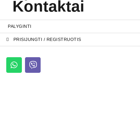
Kontaktai
PALYGINTI
PRISIJUNGTI / REGISTRUOTIS