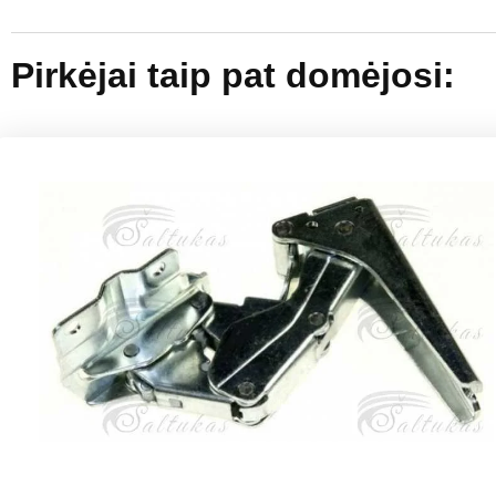
Pirkėjai taip pat domėjosi: