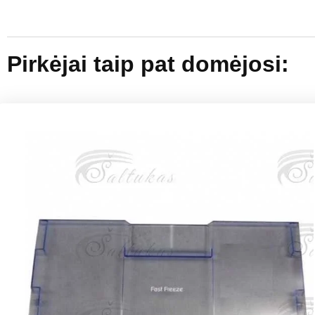
Pirkėjai taip pat domėjosi: