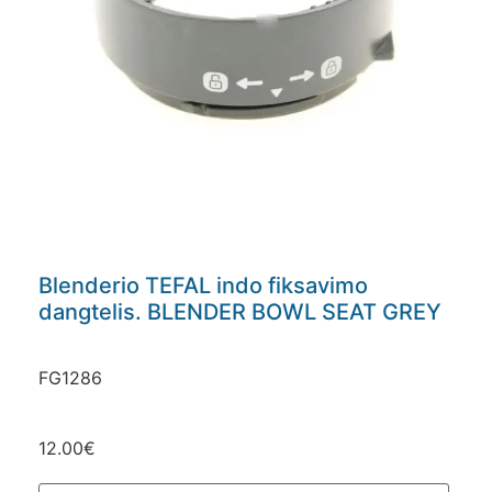
Blenderio TEFAL indo fiksavimo
dangtelis. BLENDER BOWL SEAT GREY
FG1286
12.00
€