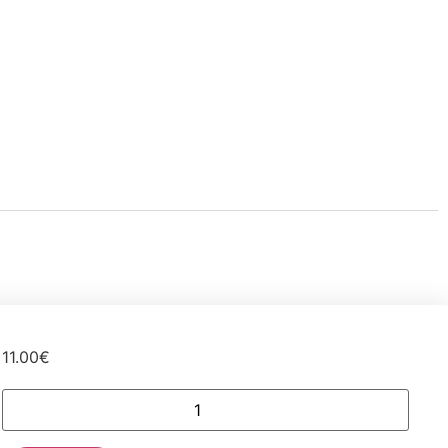
11.00
€