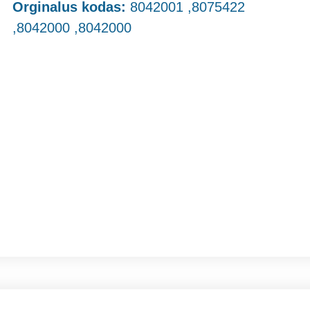
Orginalus kodas:
8042001 ,8075422
,8042000 ,8042000