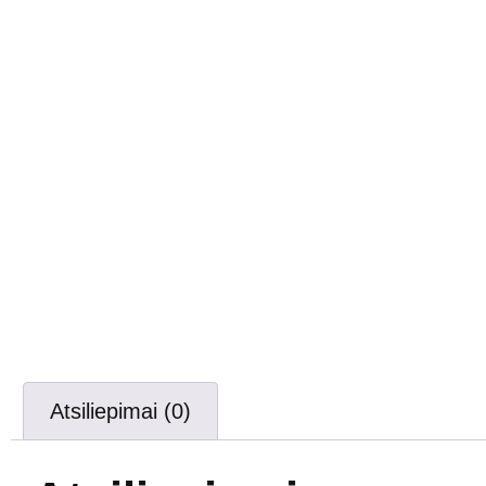
Atsiliepimai (0)