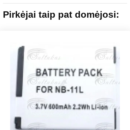
Pirkėjai taip pat domėjosi: