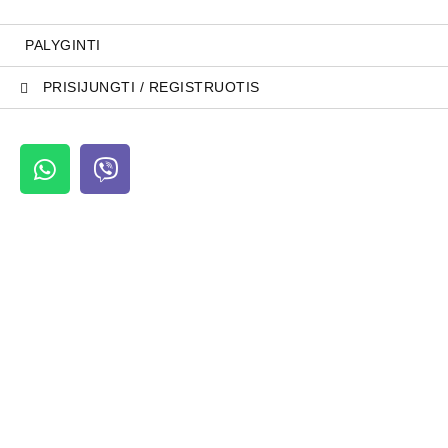
PALYGINTI
PRISIJUNGTI / REGISTRUOTIS