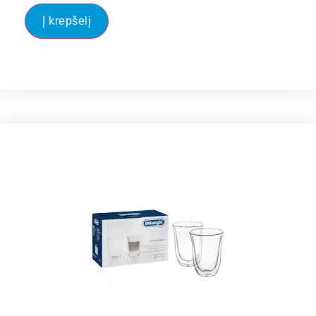
Į krepšelį