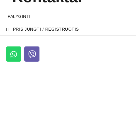
PALYGINTI
PRISIJUNGTI / REGISTRUOTIS