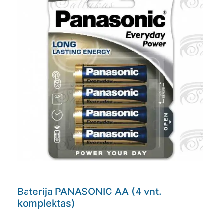
Baterija PANASONIC AA (4 vnt.
komplektas)