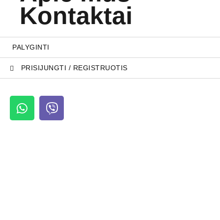
Kontaktai
PALYGINTI
PRISIJUNGTI / REGISTRUOTIS