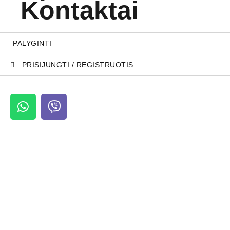
Kontaktai
PALYGINTI
PRISIJUNGTI / REGISTRUOTIS