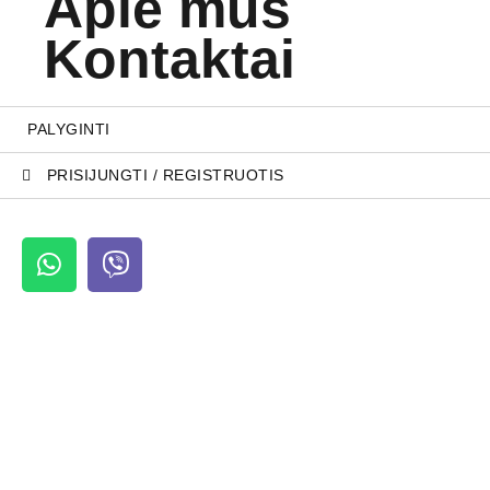
Apie mus
Kontaktai
PALYGINTI
PRISIJUNGTI / REGISTRUOTIS