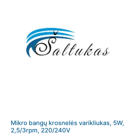
Mikro bangų krosnelės varikliukas, 5W,
2,5/3rpm, 220/240V