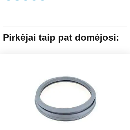
Pirkėjai taip pat domėjosi: