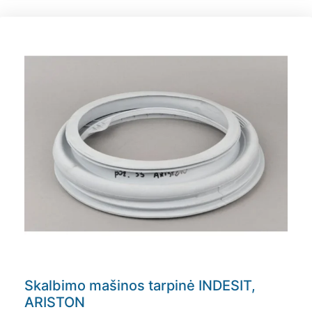
Skalbimo mašinos tarpinė INDESIT,
ARISTON