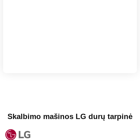
Skalbimo mašinos LG durų tarpinė