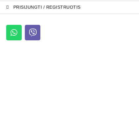
PRISIJUNGTI / REGISTRUOTIS