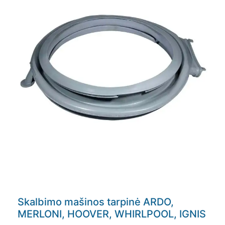
Skalbimo mašinos tarpinė ARDO,
MERLONI, HOOVER, WHIRLPOOL, IGNIS