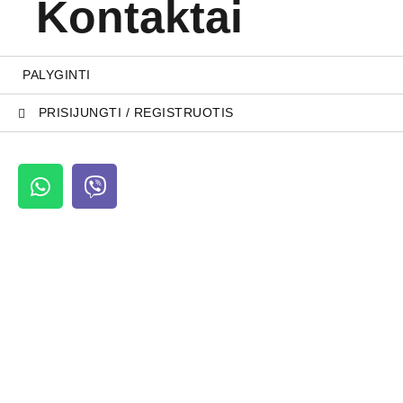
Kontaktai
PALYGINTI
PRISIJUNGTI / REGISTRUOTIS