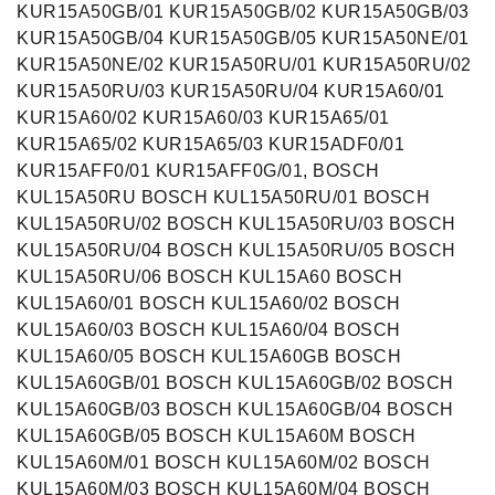
KUR15A50GB/01 KUR15A50GB/02 KUR15A50GB/03
KUR15A50GB/04 KUR15A50GB/05 KUR15A50NE/01
KUR15A50NE/02 KUR15A50RU/01 KUR15A50RU/02
KUR15A50RU/03 KUR15A50RU/04 KUR15A60/01
KUR15A60/02 KUR15A60/03 KUR15A65/01
KUR15A65/02 KUR15A65/03 KUR15ADF0/01
KUR15AFF0/01 KUR15AFF0G/01, BOSCH
KUL15A50RU BOSCH KUL15A50RU/01 BOSCH
KUL15A50RU/02 BOSCH KUL15A50RU/03 BOSCH
KUL15A50RU/04 BOSCH KUL15A50RU/05 BOSCH
KUL15A50RU/06 BOSCH KUL15A60 BOSCH
KUL15A60/01 BOSCH KUL15A60/02 BOSCH
KUL15A60/03 BOSCH KUL15A60/04 BOSCH
KUL15A60/05 BOSCH KUL15A60GB BOSCH
KUL15A60GB/01 BOSCH KUL15A60GB/02 BOSCH
KUL15A60GB/03 BOSCH KUL15A60GB/04 BOSCH
KUL15A60GB/05 BOSCH KUL15A60M BOSCH
KUL15A60M/01 BOSCH KUL15A60M/02 BOSCH
KUL15A60M/03 BOSCH KUL15A60M/04 BOSCH