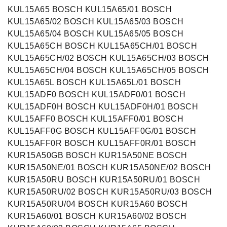
KUL15A65 BOSCH KUL15A65/01 BOSCH
KUL15A65/02 BOSCH KUL15A65/03 BOSCH
KUL15A65/04 BOSCH KUL15A65/05 BOSCH
KUL15A65CH BOSCH KUL15A65CH/01 BOSCH
KUL15A65CH/02 BOSCH KUL15A65CH/03 BOSCH
KUL15A65CH/04 BOSCH KUL15A65CH/05 BOSCH
KUL15A65L BOSCH KUL15A65L/01 BOSCH
KUL15ADF0 BOSCH KUL15ADF0/01 BOSCH
KUL15ADF0H BOSCH KUL15ADF0H/01 BOSCH
KUL15AFF0 BOSCH KUL15AFF0/01 BOSCH
KUL15AFF0G BOSCH KUL15AFF0G/01 BOSCH
KUL15AFF0R BOSCH KUL15AFF0R/01 BOSCH
KUR15A50GB BOSCH KUR15A50NE BOSCH
KUR15A50NE/01 BOSCH KUR15A50NE/02 BOSCH
KUR15A50RU BOSCH KUR15A50RU/01 BOSCH
KUR15A50RU/02 BOSCH KUR15A50RU/03 BOSCH
KUR15A50RU/04 BOSCH KUR15A60 BOSCH
KUR15A60/01 BOSCH KUR15A60/02 BOSCH