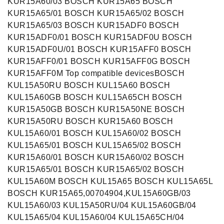
KUR15A60/03 BOSCH KUR15A65 BOSCH
KUR15A65/01 BOSCH KUR15A65/02 BOSCH
KUR15A65/03 BOSCH KUR15ADF0 BOSCH
KUR15ADF0/01 BOSCH KUR15ADF0U BOSCH
KUR15ADF0U/01 BOSCH KUR15AFF0 BOSCH
KUR15AFF0/01 BOSCH KUR15AFF0G BOSCH
KUR15AFF0M Top compatible devicesBOSCH
KUL15A50RU BOSCH KUL15A60 BOSCH
KUL15A60GB BOSCH KUL15A65CH BOSCH
KUR15A50GB BOSCH KUR15A50NE BOSCH
KUR15A50RU BOSCH KUR15A60 BOSCH
KUL15A60/01 BOSCH KUL15A60/02 BOSCH
KUL15A65/01 BOSCH KUL15A65/02 BOSCH
KUR15A60/01 BOSCH KUR15A60/02 BOSCH
KUR15A65/01 BOSCH KUR15A65/02 BOSCH
KUL15A60M BOSCH KUL15A65 BOSCH KUL15A65L
BOSCH KUR15A65,00704904,KUL15A60GB/03
KUL15A60/03 KUL15A50RU/04 KUL15A60GB/04
KUL15A65/04 KUL15A60/04 KUL15A65CH/04