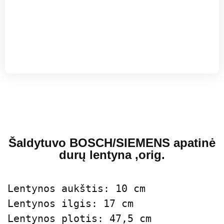
Šaldytuvo BOSCH/SIEMENS apatinė
durų lentyna ,orig.
Lentynos aukštis: 10 cm

Lentynos ilgis: 17 cm

Lentynos plotis: 47,5 cm
