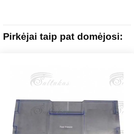
Pirkėjai taip pat domėjosi: