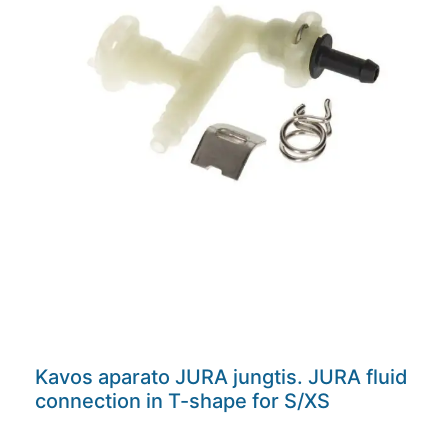
Kavos aparato JURA jungtis. JURA fluid
connection in T-shape for S/XS