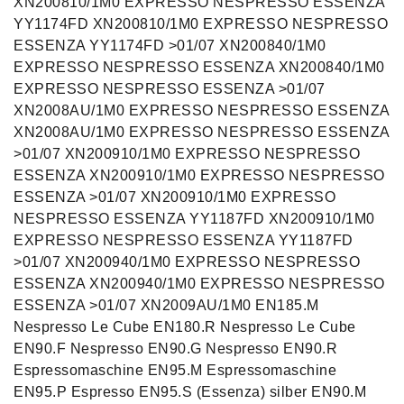
XN200810/1M0 EXPRESSO NESPRESSO ESSENZA
YY1174FD XN200810/1M0 EXPRESSO NESPRESSO
ESSENZA YY1174FD >01/07 XN200840/1M0
EXPRESSO NESPRESSO ESSENZA XN200840/1M0
EXPRESSO NESPRESSO ESSENZA >01/07
XN2008AU/1M0 EXPRESSO NESPRESSO ESSENZA
XN2008AU/1M0 EXPRESSO NESPRESSO ESSENZA
>01/07 XN200910/1M0 EXPRESSO NESPRESSO
ESSENZA XN200910/1M0 EXPRESSO NESPRESSO
ESSENZA >01/07 XN200910/1M0 EXPRESSO
NESPRESSO ESSENZA YY1187FD XN200910/1M0
EXPRESSO NESPRESSO ESSENZA YY1187FD
>01/07 XN200940/1M0 EXPRESSO NESPRESSO
ESSENZA XN200940/1M0 EXPRESSO NESPRESSO
ESSENZA >01/07 XN2009AU/1M0 EN185.M
Nespresso Le Cube EN180.R Nespresso Le Cube
EN90.F Nespresso EN90.G Nespresso EN90.R
Espressomaschine EN95.M Espressomaschine
EN95.P Espresso EN95.S (Essenza) silber EN90.M