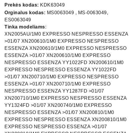
Prekės kodas:
KDK63049
Orginalus kodas:
MS0063049 , MS-0063049,
ES0063049
Tinka modeliams
:
XN2005AU/1M0 EXPRESSO NESPRESSO ESSENZA
>01/07 XN200610/1M0 EXPRESSO NESPRESSO
ESSENZA XN200610/1M0 EXPRESSO NESPRESSO
ESSENZA >01/07 XN200610/1M0 EXPRESSO
NESPRESSO ESSENZA YY1022FD XN200610/1M0
EXPRESSO NESPRESSO ESSENZA YY1022FD
>01/07 XN200710/1M0 EXPRESSO NESPRESSO
ESSENZA >01/07 XN200710/1M0 EXPRESSO
NESPRESSO ESSENZA YY1287FD >01/07
XN200710/1M0 EXPRESSO NESPRESSO ESSENZA
YY1324FD >01/07 XN200740/1M0 EXPRESSO
NESPRESSO ESSENZA >01/07 XN200810/1M0
EXPRESSO NESPRESSO ESSENZA XN200810/1M0
EXPRESSO NESPRESSO ESSENZA >01/07