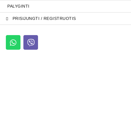
PALYGINTI
PRISIJUNGTI / REGISTRUOTIS