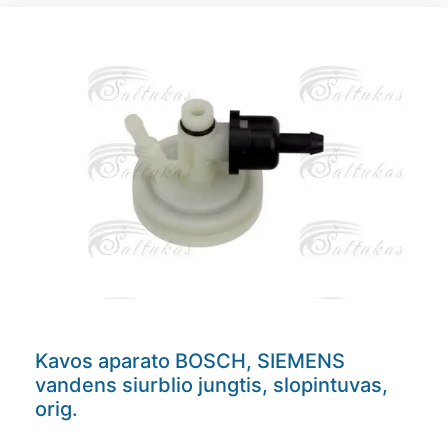
Kavos aparato BOSCH, SIEMENS
vandens siurblio jungtis, slopintuvas,
orig.