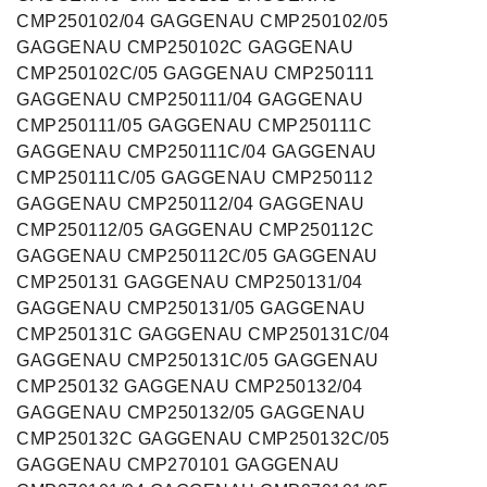
CMP250102/04 GAGGENAU CMP250102/05
GAGGENAU CMP250102C GAGGENAU
CMP250102C/05 GAGGENAU CMP250111
GAGGENAU CMP250111/04 GAGGENAU
CMP250111/05 GAGGENAU CMP250111C
GAGGENAU CMP250111C/04 GAGGENAU
CMP250111C/05 GAGGENAU CMP250112
GAGGENAU CMP250112/04 GAGGENAU
CMP250112/05 GAGGENAU CMP250112C
GAGGENAU CMP250112C/05 GAGGENAU
CMP250131 GAGGENAU CMP250131/04
GAGGENAU CMP250131/05 GAGGENAU
CMP250131C GAGGENAU CMP250131C/04
GAGGENAU CMP250131C/05 GAGGENAU
CMP250132 GAGGENAU CMP250132/04
GAGGENAU CMP250132/05 GAGGENAU
CMP250132C GAGGENAU CMP250132C/05
GAGGENAU CMP270101 GAGGENAU