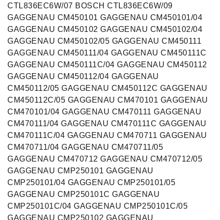
CTL836EC6W/07 BOSCH CTL836EC6W/09
GAGGENAU CM450101 GAGGENAU CM450101/04
GAGGENAU CM450102 GAGGENAU CM450102/04
GAGGENAU CM450102/05 GAGGENAU CM450111
GAGGENAU CM450111/04 GAGGENAU CM450111C
GAGGENAU CM450111C/04 GAGGENAU CM450112
GAGGENAU CM450112/04 GAGGENAU
CM450112/05 GAGGENAU CM450112C GAGGENAU
CM450112C/05 GAGGENAU CM470101 GAGGENAU
CM470101/04 GAGGENAU CM470111 GAGGENAU
CM470111/04 GAGGENAU CM470111C GAGGENAU
CM470111C/04 GAGGENAU CM470711 GAGGENAU
CM470711/04 GAGGENAU CM470711/05
GAGGENAU CM470712 GAGGENAU CM470712/05
GAGGENAU CMP250101 GAGGENAU
CMP250101/04 GAGGENAU CMP250101/05
GAGGENAU CMP250101C GAGGENAU
CMP250101C/04 GAGGENAU CMP250101C/05
GAGGENAU CMP250102 GAGGENAU