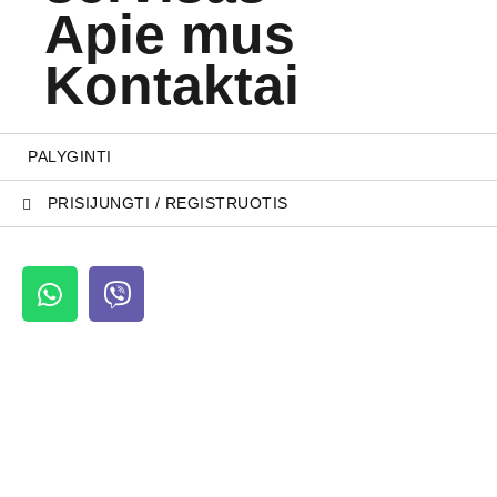
Apie mus
Kontaktai
PALYGINTI
PRISIJUNGTI / REGISTRUOTIS