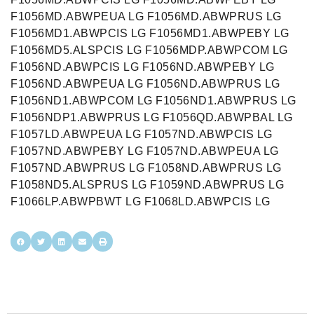
F1056MD.ABWPEUA LG F1056MD.ABWPRUS LG
F1056MD1.ABWPCIS LG F1056MD1.ABWPEBY LG
F1056MD5.ALSPCIS LG F1056MDP.ABWPCOM LG
F1056ND.ABWPCIS LG F1056ND.ABWPEBY LG
F1056ND.ABWPEUA LG F1056ND.ABWPRUS LG
F1056ND1.ABWPCOM LG F1056ND1.ABWPRUS LG
F1056NDP1.ABWPRUS LG F1056QD.ABWPBAL LG
F1057LD.ABWPEUA LG F1057ND.ABWPCIS LG
F1057ND.ABWPEBY LG F1057ND.ABWPEUA LG
F1057ND.ABWPRUS LG F1058ND.ABWPRUS LG
F1058ND5.ALSPRUS LG F1059ND.ABWPRUS LG
F1066LP.ABWPBWT LG F1068LD.ABWPCIS LG