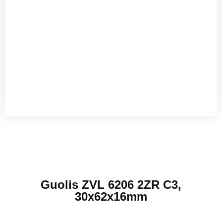
Guolis ZVL 6206 2ZR C3,
30x62x16mm