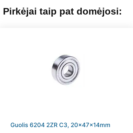
Pirkėjai taip pat domėjosi:
Guolis 6204 2ZR C3, 20x47x14mm