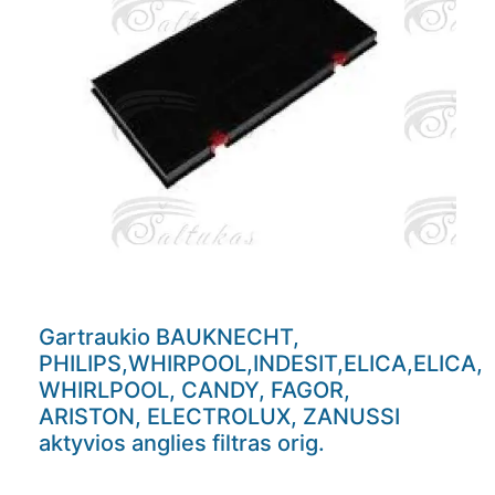
Gartraukio BAUKNECHT,
PHILIPS,WHIRPOOL,INDESIT,ELICA,ELICA,
WHIRLPOOL, CANDY, FAGOR,
ARISTON, ELECTROLUX, ZANUSSI
aktyvios anglies filtras orig.