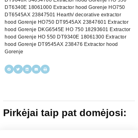
DT6340E 18061000 Extractor hood Gorenje HO750
DT6545AX 23847501 Hearth/ decorative extractor
hood Gorenje HO750 DT9545AX 23847601 Extractor
hood Gorenje DKG6545E HO 750 18293601 Extractor
hood Gorenje HO 550 DT9340E 18061300 Extractor
hood Gorenje DT9545AX 238476 Extractor hood
Gorenje
Pirkėjai taip pat domėjosi: