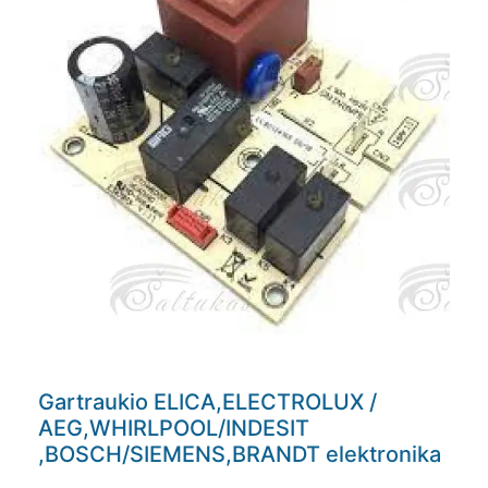
Gartraukio ELICA,ELECTROLUX /
AEG,WHIRLPOOL/INDESIT
,BOSCH/SIEMENS,BRANDT elektronika