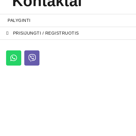
Kontaktai
PALYGINTI
PRISIJUNGTI / REGISTRUOTIS