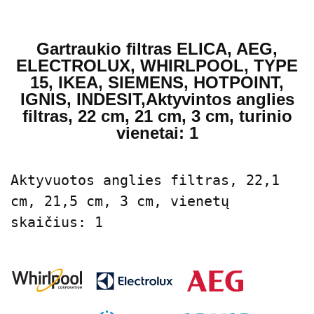
Gartraukio filtras ELICA, AEG,
ELECTROLUX, WHIRLPOOL, TYPE
15, IKEA, SIEMENS, HOTPOINT,
IGNIS, INDESIT,Aktyvintos anglies
filtras, 22 cm, 21 cm, 3 cm, turinio
vienetai: 1
Aktyvuotos anglies filtras, 22,1 
cm, 21,5 cm, 3 cm, vienetų 
skaičius: 1