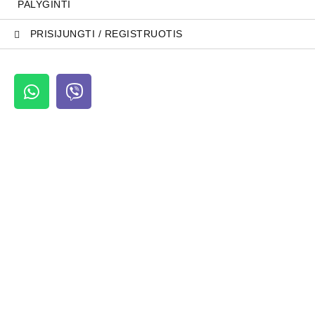
PALYGINTI
PRISIJUNGTI / REGISTRUOTIS