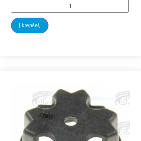
Į krepšelį