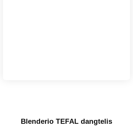
Blenderio TEFAL dangtelis