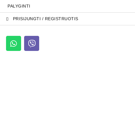
PALYGINTI
PRISIJUNGTI / REGISTRUOTIS