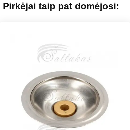
Pirkėjai taip pat domėjosi: